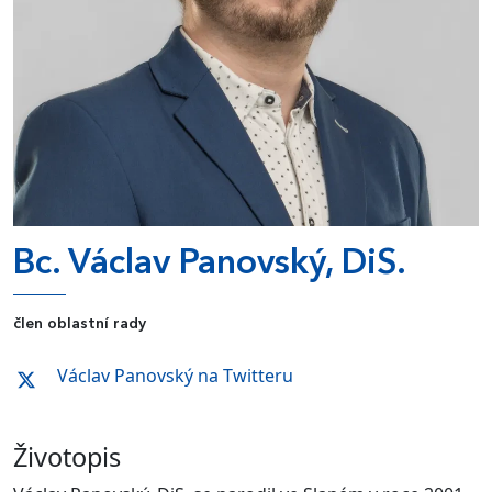
Bc. Václav Panovský, DiS.
člen oblastní rady
Václav Panovský na Twitteru
Životopis