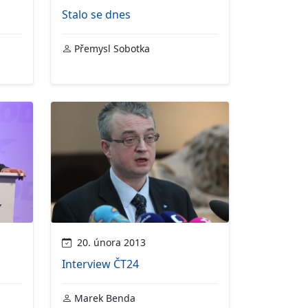
Stalo se dnes
Přemysl Sobotka
20. února 2013
Interview ČT24
Marek Benda