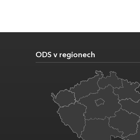
ODS v regionech