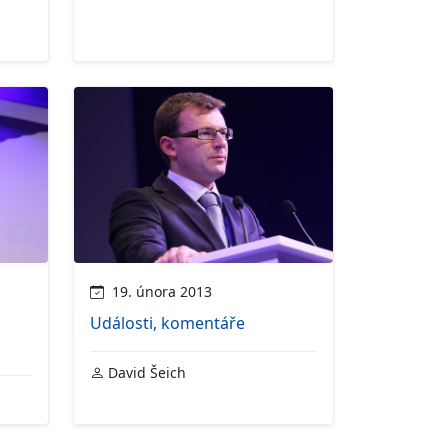
19. února 2013
Události, komentáře
David Šeich