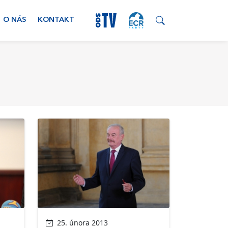
O NÁS
KONTAKT
25. února 2013