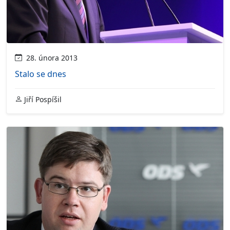
28. února 2013
Stalo se dnes
Jiří Pospíšil