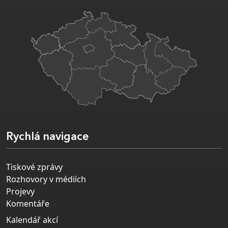
Rychlá navigace
Tiskové zprávy
Rozhovory v médiích
Projevy
Komentáře
Kalendář akcí