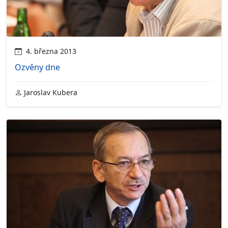
4. března 2013
Ozvěny dne
Jaroslav Kubera