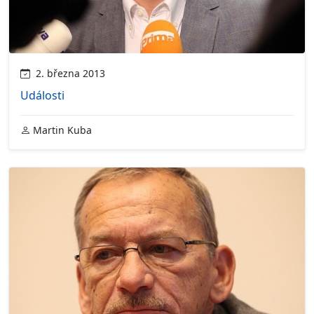
2. března 2013
Události
Martin Kuba