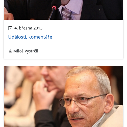
4. března 2013
Události, komentáře
Miloš Vystrčil