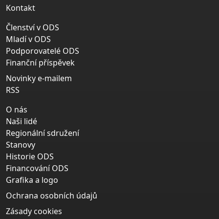
Kontakt
Členství v ODS
Mladí v ODS
Podporovatelé ODS
Finanční příspěvek
Novinky e-mailem
RSS
O nás
Naši lidé
Regionální sdružení
Stanovy
Historie ODS
Financování ODS
Grafika a logo
Ochrana osobních údajů
Zásady cookies