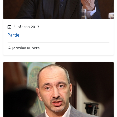
3. března 2013
Partie
Jaroslav Kubera