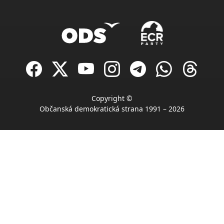
Copyright ©
Občanská demokratická strana 1991 – 2026