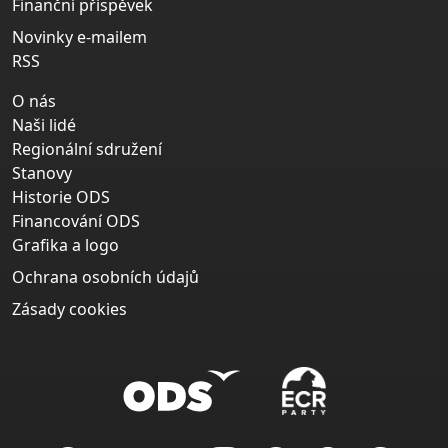
Finanční příspěvek
Novinky e-mailem
RSS
O nás
Naši lidé
Regionální sdružení
Stanovy
Historie ODS
Financování ODS
Grafika a logo
Ochrana osobních údajů
Zásady cookies