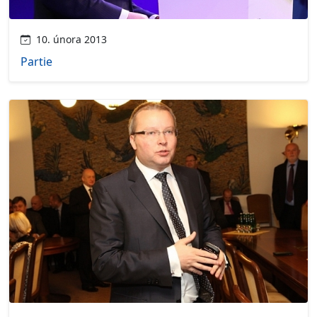
10. února 2013
Partie