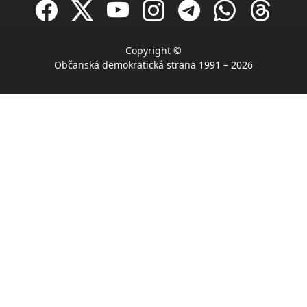
Copyright ©
Občanská demokratická strana 1991 – 2026