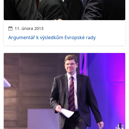
11. února 2013
Argumentář k výsledkům Evropské rady