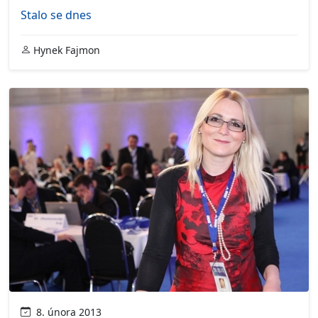
Stalo se dnes
Hynek Fajmon
8. února 2013