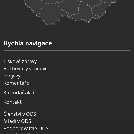
Rychlá navigace
Tiskové zprávy
Rozhovory v médiích
Projevy
Komentáře
Kalendář akcí
Kontakt
Členství v ODS
Mladí v ODS
Podporovatelé ODS