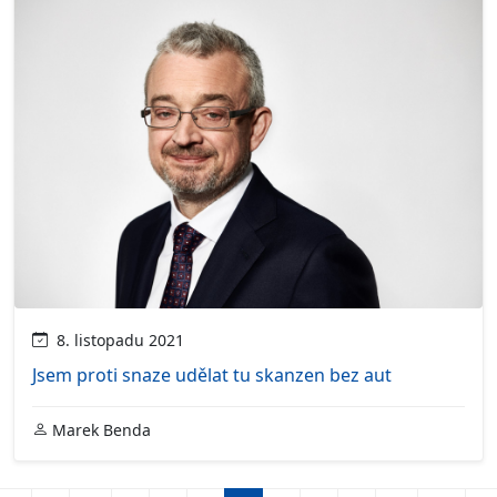
8. listopadu 2021
Jsem proti snaze udělat tu skanzen bez aut
Marek Benda