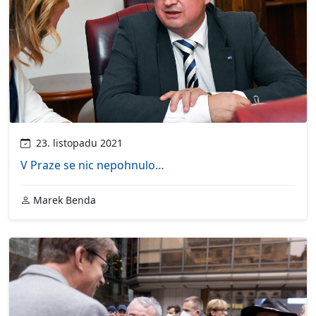
23. listopadu 2021
V Praze se nic nepohnulo…
Marek Benda