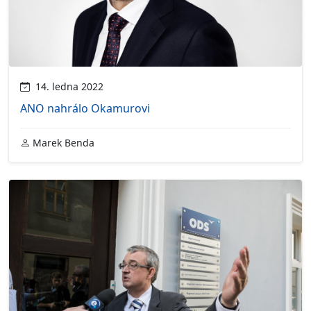
14. ledna 2022
ANO nahrálo Okamurovi
Marek Benda