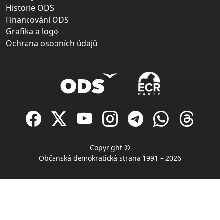
Historie ODS
Financování ODS
Grafika a logo
Ochrana osobních údajů
Copyright ©
Občanská demokratická strana 1991 – 2026