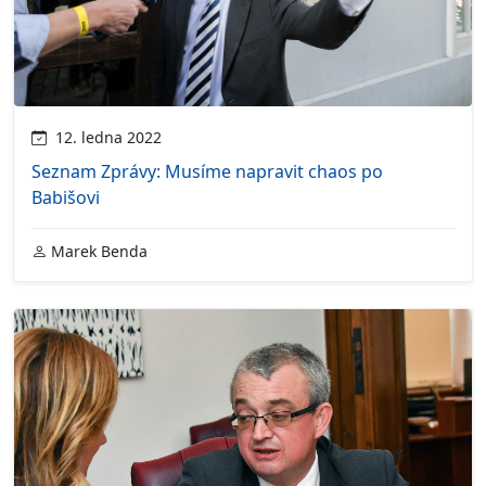
12. ledna 2022
Seznam Zprávy: Musíme napravit chaos po
Babišovi
Marek Benda