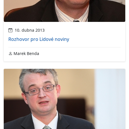
10. dubna 2013
Rozhovor pro Lidové noviny
Marek Benda