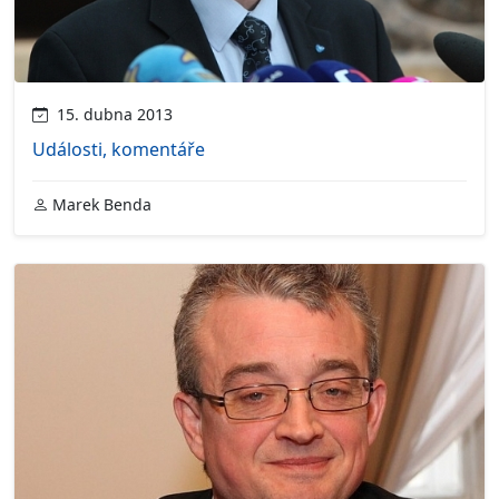
15. dubna 2013
Události, komentáře
Marek Benda