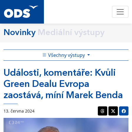
Novinky
Mediální výstupy
Všechny výstupy
Události, komentáře: Kvůli
Green Dealu Evropa
zaostává, míní Marek Benda
13. června 2024