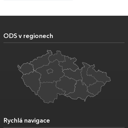
ODS v regionech
Rychlá navigace