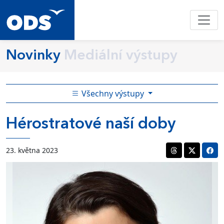
Novinky
Mediální výstupy
Všechny výstupy
Hérostratové naší doby
23. května 2023