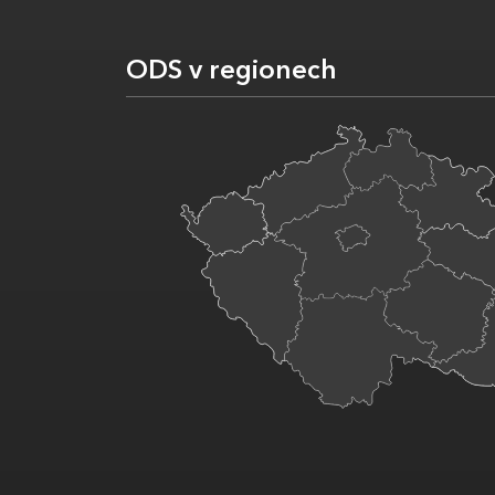
ODS v regionech