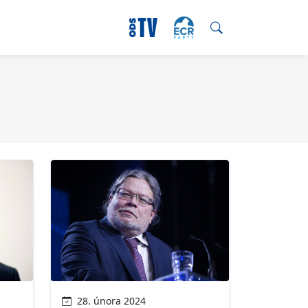
28. února 2024