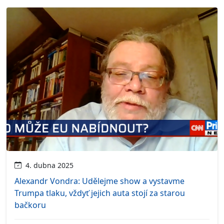
4. dubna 2025
Alexandr Vondra: Udělejme show a vystavme
Trumpa tlaku, vždyť jejich auta stojí za starou
bačkoru