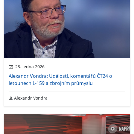
23. ledna 2026
Alexandr Vondra: Událostí, komentářů ČT24 o
letounech L-159 a zbrojním průmyslu
Alexandr Vondra