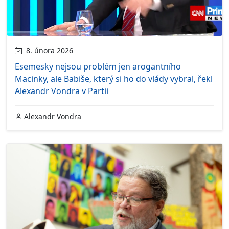
8. února 2026
Esemesky nejsou problém jen arogantního
Macinky, ale Babiše, který si ho do vlády vybral, řekl
Alexandr Vondra v Partii
Alexandr Vondra