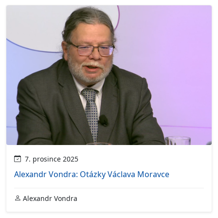
7. prosince 2025
Alexandr Vondra: Otázky Václava Moravce
Alexandr Vondra