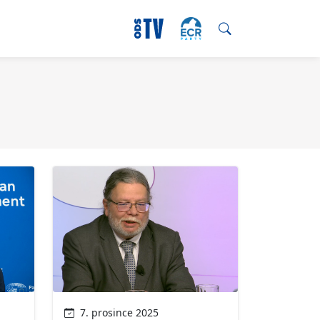
7. prosince 2025