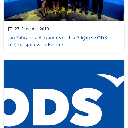
27. července 2019
Jan Zahradil a Alexandr Vondra: S kým se ODS
(ne)má spojovat v Evropě