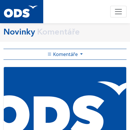
Novinky
Komentáře
Komentáře