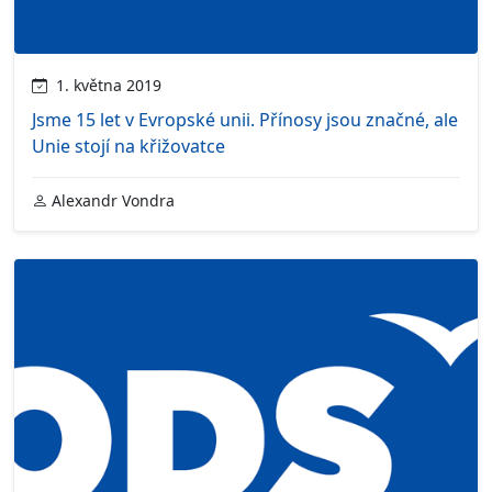
1. května 2019
Jsme 15 let v Evropské unii. Přínosy jsou značné, ale
Unie stojí na křižovatce
Alexandr Vondra