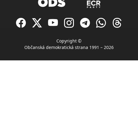
Copyright ©
Občanská demokratická strana 1991 – 2026