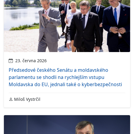
23. června 2026
Předsedové českého Senátu a moldavského
parlamentu se shodli na rychlejším vstupu
Moldavska do EU, jednali také o kyberbezpečnosti
Miloš Vystrčil