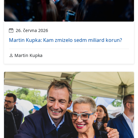
26. června 2026
Martin Kupka: Kam zmizelo sedm miliard korun?
Martin Kupka