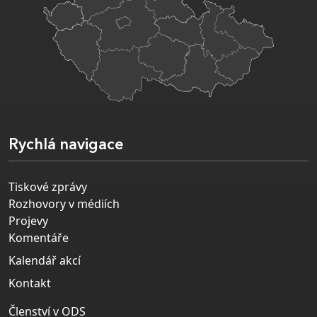
Rychlá navigace
Tiskové zprávy
Rozhovory v médiích
Projevy
Komentáře
Kalendář akcí
Kontakt
Členství v ODS