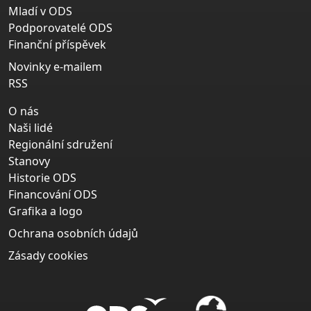
Mladí v ODS
Podporovatelé ODS
Finanční příspěvek
Novinky e-mailem
RSS
O nás
Naši lidé
Regionální sdružení
Stanovy
Historie ODS
Financování ODS
Grafika a logo
Ochrana osobních údajů
Zásady cookies