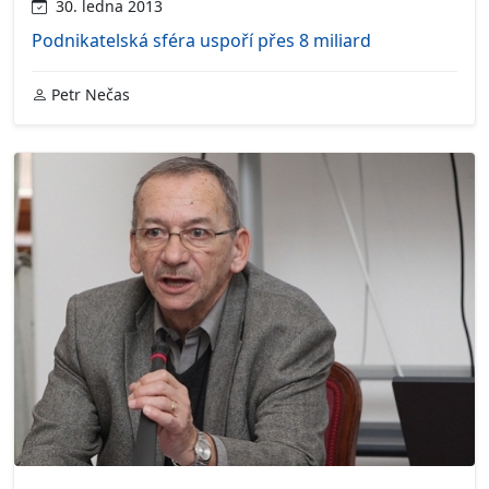
30. ledna 2013
Podnikatelská sféra uspoří přes 8 miliard
Petr Nečas