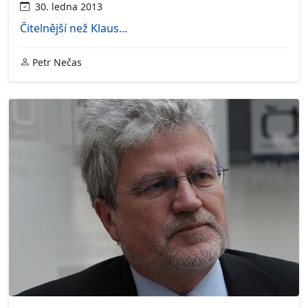
30. ledna 2013
Čitelnější než Klaus...
Petr Nečas