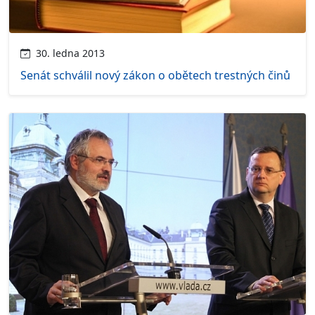
30. ledna 2013
Senát schválil nový zákon o obětech trestných činů