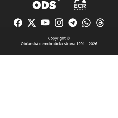
Copyright ©
Občanská demokratická strana 1991 – 2026