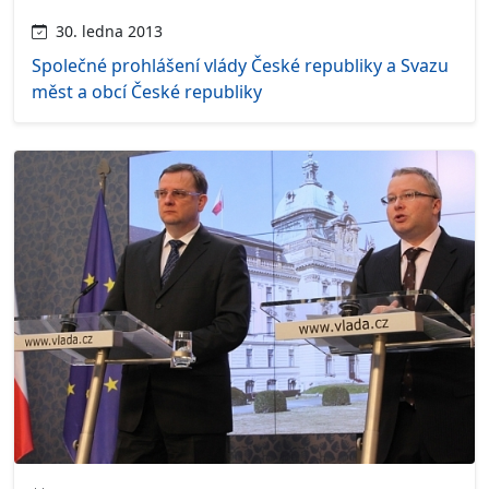
30. ledna 2013
Společné prohlášení vlády České republiky a Svazu
měst a obcí České republiky