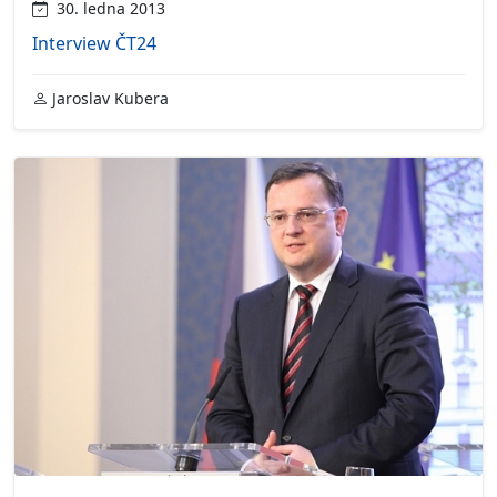
30. ledna 2013
Interview ČT24
Jaroslav Kubera