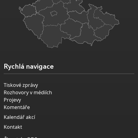
Rychlá navigace
Tiskové zprávy
Rozhovory v médiích
Projevy
Komentáře
Kalendář akcí
Kontakt