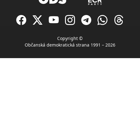
Copyright ©
Občanská demokratická strana 1991 – 2026