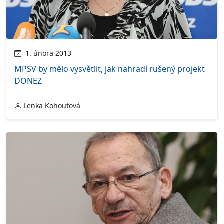
1. února 2013
MPSV by mělo vysvětlit, jak nahradí rušený projekt
DONEZ
Lenka Kohoutová