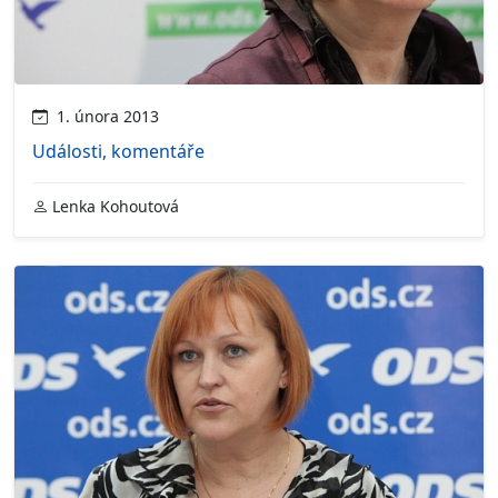
1. února 2013
Události, komentáře
Lenka Kohoutová