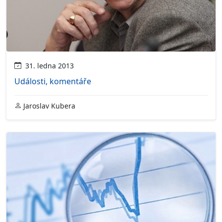
31. ledna 2013
Události, komentáře
Jaroslav Kubera