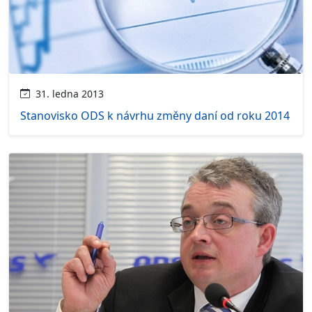
31. ledna 2013
Stanovisko ODS k návrhu změny daní od roku 2014