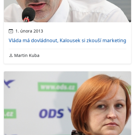
1. února 2013
Vláda má dovládnout, Kalousek si zkouší marketing
Martin Kuba