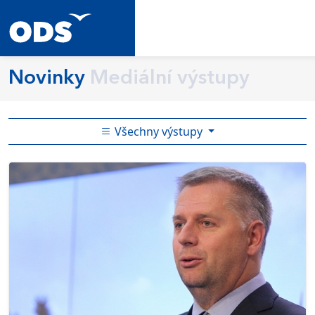
Novinky
Mediální výstupy
Všechny výstupy