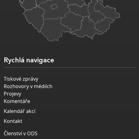
Rychlá navigace
Tiskové zprávy
Rozhovory v médiích
Projevy
Komentáře
Kalendář akcí
Kontakt
Členství v ODS