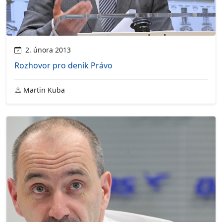
2. února 2013
Rozhovor pro deník Právo
Martin Kuba