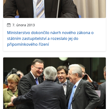
7. února 2013
Ministerstvo dokončilo návrh nového zákona o
státním zastupitelství a rozeslalo jej do
připomínkového řízení