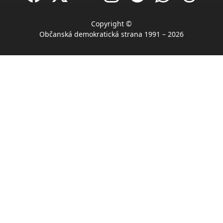
Copyright ©
Občanská demokratická strana 1991 – 2026