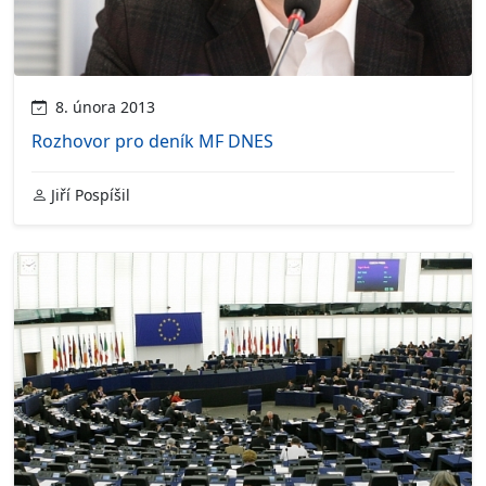
8. února 2013
Rozhovor pro deník MF DNES
Jiří Pospíšil