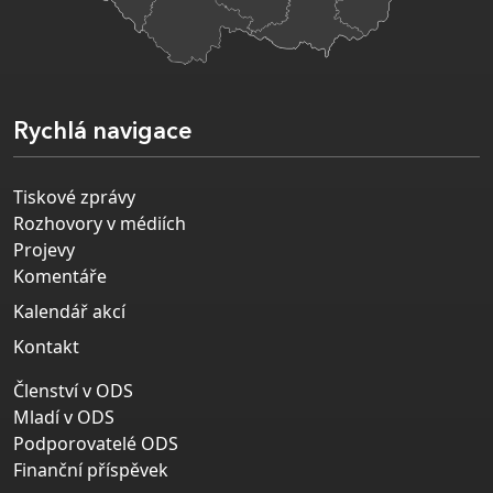
Rychlá navigace
Tiskové zprávy
Rozhovory v médiích
Projevy
Komentáře
Kalendář akcí
Kontakt
Členství v ODS
Mladí v ODS
Podporovatelé ODS
Finanční příspěvek