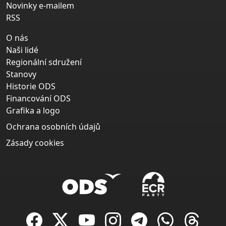
Novinky e-mailem
RSS
O nás
Naši lidé
Regionální sdružení
Stanovy
Historie ODS
Financování ODS
Grafika a logo
Ochrana osobních údajů
Zásady cookies