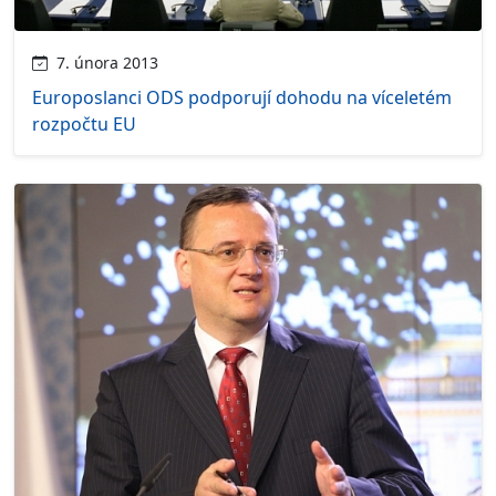
7. února 2013
Europoslanci ODS podporují dohodu na víceletém
rozpočtu EU