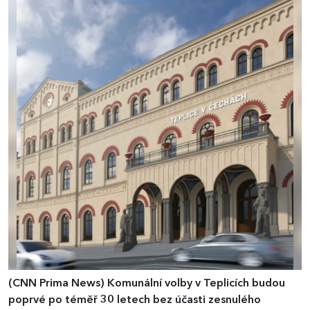
(CNN Prima News)
Komunální volby v Teplicích budou
poprvé po téměř 30 letech bez účasti zesnulého