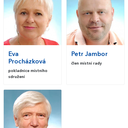
Eva
Petr
Jambor
Procházková
člen místní rady
pokladnice místního
sdružení