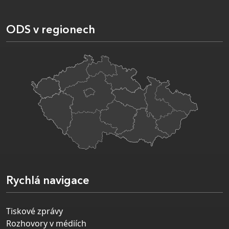
ODS v regionech
Rychlá navigace
Tiskové zprávy
Rozhovory v médiích