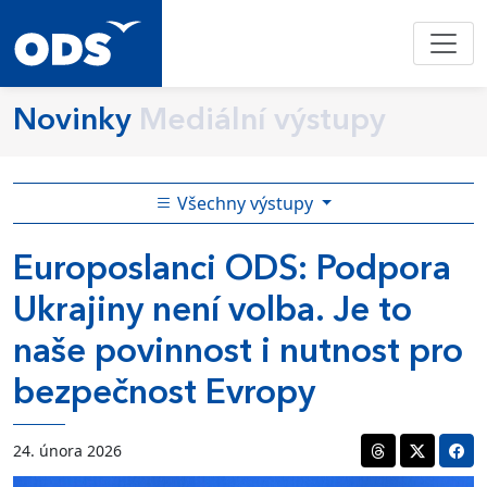
Novinky
Mediální výstupy
Všechny výstupy
Europoslanci ODS: Podpora
Ukrajiny není volba. Je to
naše povinnost i nutnost pro
bezpečnost Evropy
24. února 2026