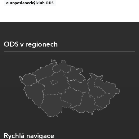
europoslanecký klub ODS
ODS v regionech
Rychlá navigace