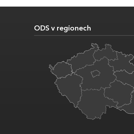
ODS v regionech