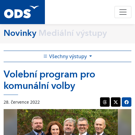
Novinky
Mediální výstupy
Všechny výstupy
Volební program pro
komunální volby
28. července 2022