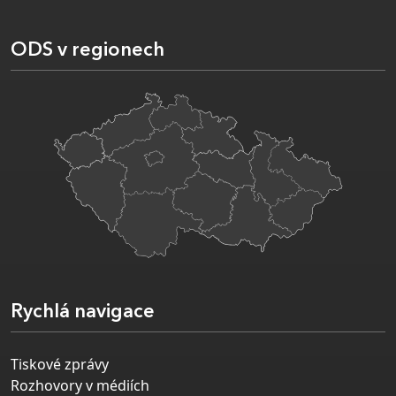
ODS v regionech
Rychlá navigace
Tiskové zprávy
Rozhovory v médiích