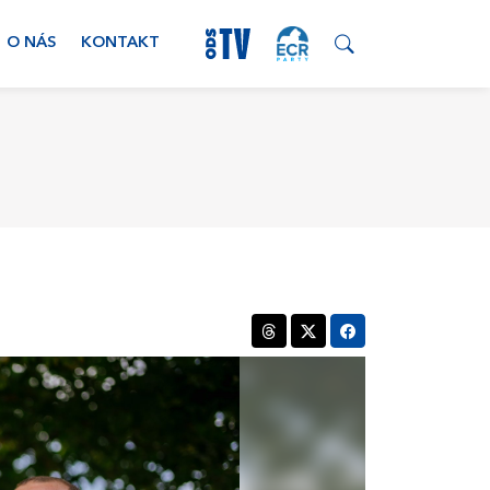
O NÁS
KONTAKT