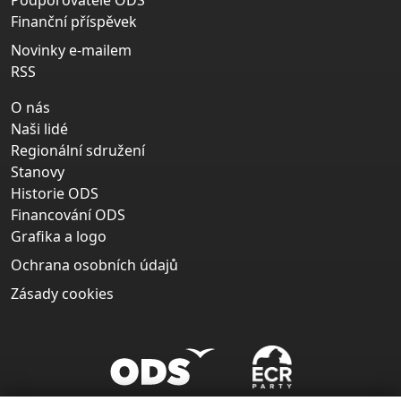
Podporovatelé ODS
Finanční příspěvek
Novinky e-mailem
RSS
O nás
Naši lidé
Regionální sdružení
Stanovy
Historie ODS
Financování ODS
Grafika a logo
Ochrana osobních údajů
Zásady cookies