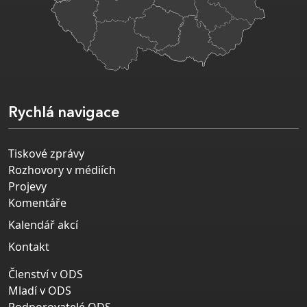
Rychlá navigace
Tiskové zprávy
Rozhovory v médiích
Projevy
Komentáře
Kalendář akcí
Kontakt
Členství v ODS
Mladí v ODS