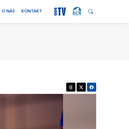
O NÁS
KONTAKT