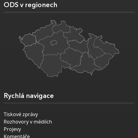
ODS v regionech
Rychlá navigace
Tiskové zprávy
Rozhovory v médiích
Projevy
Komentáře