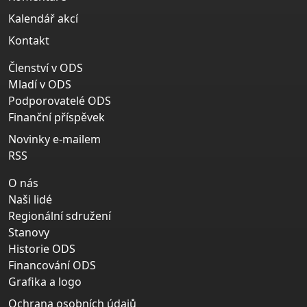
Kalendář akcí
Kontakt
Členství v ODS
Mladí v ODS
Podporovatelé ODS
Finanční příspěvek
Novinky e-mailem
RSS
O nás
Naši lidé
Regionální sdružení
Stanovy
Historie ODS
Financování ODS
Grafika a logo
Ochrana osobních údajů